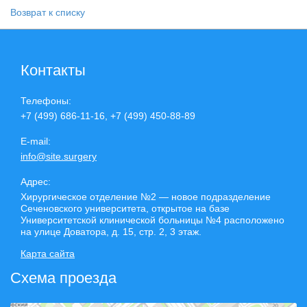
Возврат к списку
Контакты
Телефоны:
+7 (499) 686-11-16, +7 (499) 450-88-89
E-mail:
info@site.surgery
Адрес:
Хирургическое отделение №2 — новое подразделение
Сеченовского университета, открытое на базе
Университетской клинической больницы №4 расположено
на улице Доватора, д. 15, стр. 2, 3 этаж.
Карта сайта
Схема проезда