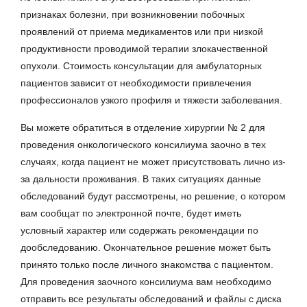
признаках болезни, при возникновении побочных
проявлений от приема медикаментов или при низкой
продуктивности проводимой терапии злокачественной
опухоли. Стоимость консультации для амбулаторных
пациентов зависит от необходимости привлечения
профессионалов узкого профиля и тяжести заболевания.
Вы можете обратиться в отделение хирургии № 2 для
проведения онкологического консилиума заочно в тех
случаях, когда пациент не может присутствовать лично из-
за дальности проживания. В таких ситуациях данные
обследований будут рассмотрены, но решение, о котором
вам сообщат по электронной почте, будет иметь
условный характер или содержать рекомендации по
дообследованию. Окончательное решение может быть
принято только после личного знакомства с пациентом.
Для проведения заочного консилиума вам необходимо
отправить все результаты обследований и файлы с диска