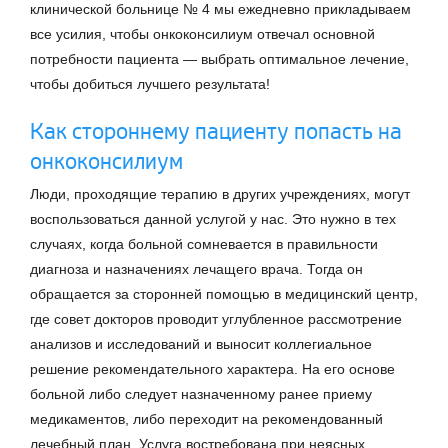
клинической больнице № 4 мы ежедневно прикладываем
все усилия, чтобы онкоконсилиум отвечал основной
потребности пациента — выбрать оптимальное лечение,
чтобы добиться лучшего результата!
Как стороннему пациенту попасть на
онкоконсилиум
Люди, проходящие терапию в других учреждениях, могут
воспользоваться данной услугой у нас. Это нужно в тех
случаях, когда больной сомневается в правильности
диагноза и назначениях лечащего врача. Тогда он
обращается за сторонней помощью в медицинский центр,
где совет докторов проводит углубленное рассмотрение
анализов и исследований и выносит коллегиальное
решение рекомендательного характера. На его основе
больной либо следует назначенному ранее приему
медикаментов, либо переходит на рекомендованный
лечебный план. Услуга востребована при неясных