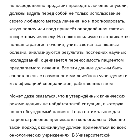
непосредственно предстоит проводить лечение опухоли,
должны видеть перед собой не только использование
своего любимого метода лечения, но и прогнозировать,
какую пользу или вред принесёт определённая тактика
конкретному человеку. На онкоконсилиуме выстраивается
полная стратегия лечения, учитываются все нюансы
болезни, анализируются результаты последних научных
исследований, оценивается переносимость пациентом
предлагаемого лечения. Все эти данные должны быть
сопоставлены с возможностями лечебного учреждения и
квалификацией специалистов, работающих в нем.
Может даже оказаться, что в утверждённых клинических
рекомендациях не найдётся такой ситуации, в которую
попал обсуждаемый пациент. Тогда оптимальное для
пациента решение принимается коллегиально. Именно
такой подход к консилиуму должен применяться во всех
онкологических учреждениях. В Университетской