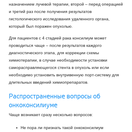
назначением лучевой терапии, второй – перед операцией
и третий раз после получения результатов
гистологического исследования удаленного органа,
который был поражен опухолью.
Для пациентов с 4 стадией рака консилиум может
проводиться чаще – после результатов каждого
диагностического этапа, для коррекции схемы
химиотерапии, в случае необходимости установки
саморасправляющегося стента в опухоль или если
необходимо установить внутривенную порт-систему для
длительных введений химиопрепаратов.
Распространенные вопросы об
онкоконсилиуме
Чаще возникает сразу несколько вопросов:
Не пора ли признать такой онкоконсилиум