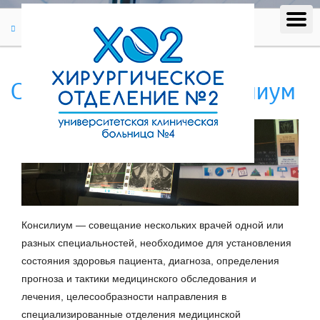
Диагностика
Онкологический консилиум
Онкологический консилиум
Консилиум — совещание нескольких врачей одной или
разных специальностей, необходимое для установления
состояния здоровья пациента, диагноза, определения
прогноза и тактики медицинского обследования и
лечения, целесообразности направления в
специализированные отделения медицинской