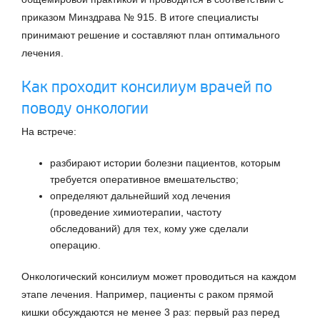
приказом Минздрава № 915. В итоге специалисты
принимают решение и составляют план оптимального
лечения.
Как проходит консилиум врачей по
поводу онкологии
На встрече:
разбирают истории болезни пациентов, которым
требуется оперативное вмешательство;
определяют дальнейший ход лечения
(проведение химиотерапии, частоту
обследований) для тех, кому уже сделали
операцию.
Онкологический консилиум может проводиться на каждом
этапе лечения. Например, пациенты с раком прямой
кишки обсуждаются не менее 3 раз: первый раз перед