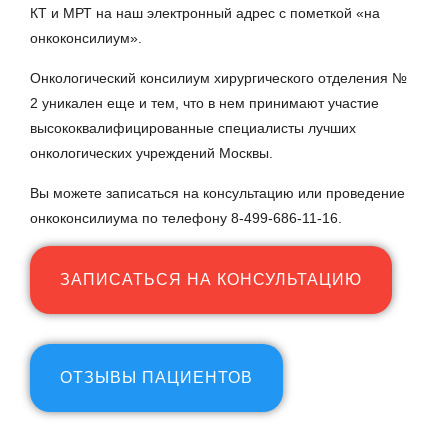
КТ и МРТ на наш электронный адрес с пометкой «на
онкоконсилиум».
Онкологический консилиум хирургического отделения №
2 уникален еще и тем, что в нем принимают участие
высококвалифицированные специалисты лучших
онкологических учреждений Москвы.
Вы можете записаться на консультацию или проведение
онкоконсилиума по телефону 8-499-686-11-16.
ЗАПИСАТЬСЯ НА КОНСУЛЬТАЦИЮ
ОТЗЫВЫ ПАЦИЕНТОВ