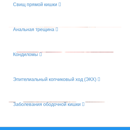
Свищ прямой кишки
Анальная трещина
Кондиломы
Эпителиальный копчиковый ход (ЭКХ)
Заболевания ободочной кишки