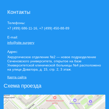
Контакты
Телефоны:
+7 (499) 686-11-16, +7 (499) 450-88-89
E-mail:
info@site.surgery
Адрес:
Хирургическое отделение №2 — новое подразделение
Сеченовского университета, открытое на базе
Университетской клинической больницы №4 расположено
на улице Доватора, д. 15, стр. 2, 3 этаж.
Карта сайта
Схема проезда