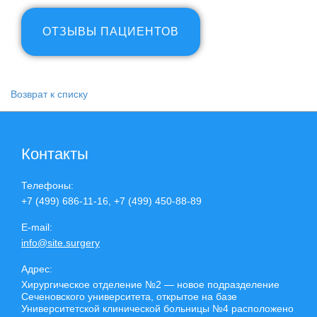
ОТЗЫВЫ ПАЦИЕНТОВ
Возврат к списку
Контакты
Телефоны:
+7 (499) 686-11-16, +7 (499) 450-88-89
E-mail:
info@site.surgery
Адрес:
Хирургическое отделение №2 — новое подразделение
Сеченовского университета, открытое на базе
Университетской клинической больницы №4 расположено