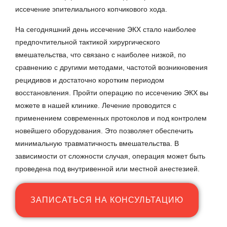
иссечение эпителиального копчикового хода.
На сегодняшний день иссечение ЭКХ стало наиболее
предпочтительной тактикой хирургического
вмешательства, что связано с наиболее низкой, по
сравнению с другими методами, частотой возникновения
рецидивов и достаточно коротким периодом
восстановления. Пройти операцию по иссечению ЭКХ вы
можете в нашей клинике. Лечение проводится с
применением современных протоколов и под контролем
новейшего оборудования. Это позволяет обеспечить
минимальную травматичность вмешательства. В
зависимости от сложности случая, операция может быть
проведена под внутривенной или местной анестезией.
ЗАПИСАТЬСЯ НА КОНСУЛЬТАЦИЮ