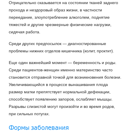
Отрицательно сказывается на состоянии тканей заднего
прохода и нездоровый образ жизни, в частности
переедание, злоупотребление алкоголем, поднятие
тяжестей и другие чрезмерные физические нагрузки,
сидячая работа.
Среди других предпосылок — диагностированные
проблемы нижних отделов кишечника (колит, проктит).
Еще один важнейший момент — беременность и роды.
Среди пациентов-женщин именно материнство часто
становится отправной точкой для возникновения болезни.
Увеличивающийся в процессе вынашивания плода
размер матки препятствует нормальной дефекации,
способствует появлению запоров, ослабляет мышцы.
Разрывы слизистой могут произойти и во время родов,
при сильных потугах.
Формы заболевания