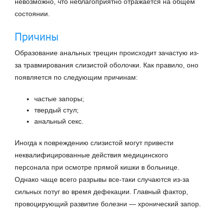
невозможно, что неблагоприятно отражается на общем
состоянии.
Причины
Образование анальных трещин происходит зачастую из-
за травмирования слизистой оболочки. Как правило, оно
появляется по следующим причинам:
частые запоры;
твердый стул;
анальный секс.
Иногда к повреждению слизистой могут привести
неквалифицированные действия медицинского
персонала при осмотре прямой кишки в больнице.
Однако чаще всего разрывы все-таки случаются из-за
сильных потуг во время дефекации. Главный фактор,
провоцирующий развитие болезни — хронический запор.