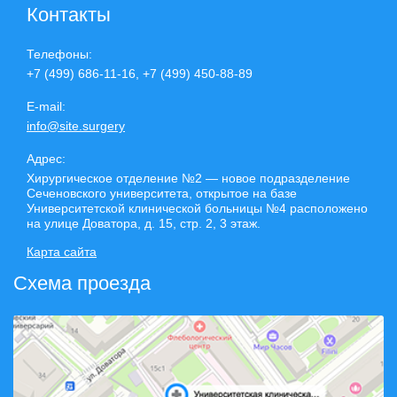
Контакты
Телефоны:
+7 (499) 686-11-16, +7 (499) 450-88-89
E-mail:
info@site.surgery
Адрес:
Хирургическое отделение №2 — новое подразделение
Сеченовского университета, открытое на базе
Университетской клинической больницы №4 расположено
на улице Доватора, д. 15, стр. 2, 3 этаж.
Карта сайта
Схема проезда