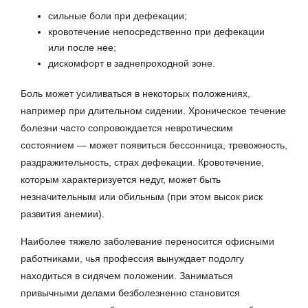
сильные боли при дефекации;
кровотечение непосредственно при дефекации
или после нее;
дискомфорт в заднепроходной зоне.
Боль может усиливаться в некоторых положениях,
например при длительном сидении. Хроническое течение
болезни часто сопровождается невротическим
состоянием — может появиться бессонница, тревожность,
раздражительность, страх дефекации. Кровотечение,
которым характеризуется недуг, может быть
незначительным или обильным (при этом высок риск
развития анемии).
Наиболее тяжело заболевание переносится офисными
работниками, чья профессия вынуждает подолгу
находиться в сидячем положении. Заниматься
привычными делами безболезненно становится