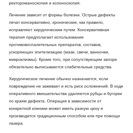
ректороманоскопия и колоноскопия.
Лечение зависит от формы болезни. Острые дефекты
лечат консервативно, хронические, как правило,
исправляют хирургическим путем. Консервативная
терапия предполагает использование
противовоспалительных препаратов, составов,
ускоряющих эпителизацию (мази, свечи, ванночки,
микроклизмы). Кроме того, при сопутствующем запоре
обязательно выписываются слабительные средства.
Хирургическое лечение обычно назначается, если
повреждение не заживает и есть риск осложнений. В ходе
оперативного вмешательства удаляются рубцы и бугорки
по краям дефекта. Операция в зависимости от
конкретной клиники может иметь разную цену и
производится традиционным способом или при помощи
лазера.