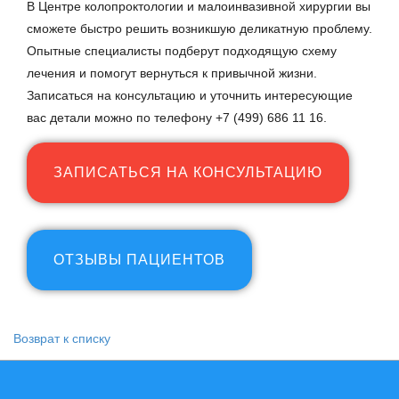
В Центре колопроктологии и малоинвазивной хирургии вы
сможете быстро решить возникшую деликатную проблему.
Опытные специалисты подберут подходящую схему
лечения и помогут вернуться к привычной жизни.
Записаться на консультацию и уточнить интересующие
вас детали можно по телефону +7 (499) 686 11 16.
ЗАПИСАТЬСЯ НА КОНСУЛЬТАЦИЮ
ОТЗЫВЫ ПАЦИЕНТОВ
Возврат к списку