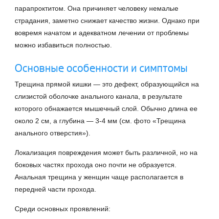
парапроктитом. Она причиняет человеку немалые
страдания, заметно снижает качество жизни. Однако при
вовремя начатом и адекватном лечении от проблемы
можно избавиться полностью.
Основные особенности и симптомы
Трещина прямой кишки — это дефект, образующийся на
слизистой оболочке анального канала, в результате
которого обнажается мышечный слой. Обычно длина ее
около 2 см, а глубина — 3-4 мм (см. фото «Трещина
анального отверстия»).
Локализация повреждения может быть различной, но на
боковых частях прохода оно почти не образуется.
Анальная трещина у женщин чаще располагается в
передней части прохода.
Среди основных проявлений: