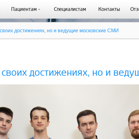
Пациентам
Специалистам
Контакты
От
 своих достижениях, но и ведущие московские СМИ
 своих достижениях, но и вед