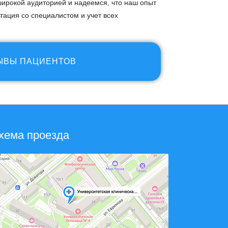
ирокой аудиторией и надеемся, что наш опыт
тация со специалистом и учет всех
ЫВЫ ПАЦИЕНТОВ
хема проезда