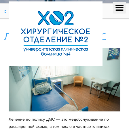
Пациентам
Лечение по полису ДМС
Лечение по полису ДМС
Лечение по полису ДМС — это медобслуживание по
расширенной схеме, в том числе в частных клиниках.