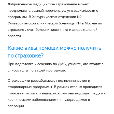
Добровольное медицинское страхование может
предполагать разный перечень услуг в зависимости от
программы. В Хирургическом отделении N2
Университетской клинической больницы N4 в Москве по
страховке лечат болезни кишечника и аноректальной
области.
Какие виды помощи можно получить
по страховке?
При подготовке к лечению по ДМС, узнайте, что входит в
список услуг по вашей программе.
Страховщики разрабатывают поликлинические и
стационарные программы. В рамках вторых проводится
плановая госпитализация, поэтому они подходят людям с
хроническими заболеваниями и нуждающимся в
операции.