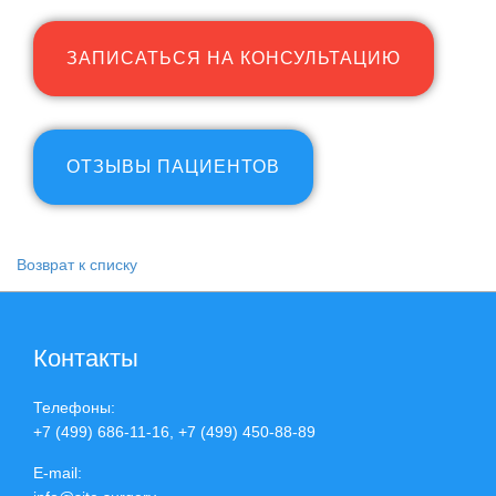
ЗАПИСАТЬСЯ НА КОНСУЛЬТАЦИЮ
ОТЗЫВЫ ПАЦИЕНТОВ
Возврат к списку
Контакты
Телефоны:
+7 (499) 686-11-16, +7 (499) 450-88-89
E-mail: