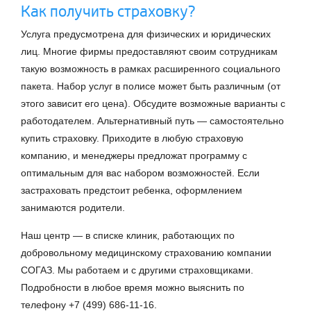
Как получить страховку?
Услуга предусмотрена для физических и юридических
лиц. Многие фирмы предоставляют своим сотрудникам
такую возможность в рамках расширенного социального
пакета. Набор услуг в полисе может быть различным (от
этого зависит его цена). Обсудите возможные варианты с
работодателем. Альтернативный путь — самостоятельно
купить страховку. Приходите в любую страховую
компанию, и менеджеры предложат программу с
оптимальным для вас набором возможностей. Если
застраховать предстоит ребенка, оформлением
занимаются родители.
Наш центр — в списке клиник, работающих по
добровольному медицинскому страхованию компании
СОГАЗ. Мы работаем и с другими страховщиками.
Подробности в любое время можно выяснить по
телефону +7 (499) 686-11-16.