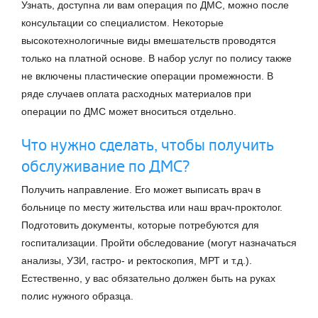
Узнать, доступна ли вам операция по ДМС, можно после
консультации со специалистом. Некоторые
высокотехнологичные виды вмешательств проводятся
только на платной основе. В набор услуг по полису также
не включены пластические операции промежности. В
ряде случаев оплата расходных материалов при
операции по ДМС может вноситься отдельно.
Что нужно сделать, чтобы получить
обслуживание по ДМС?
Получить направление. Его может выписать врач в
больнице по месту жительства или наш врач-проктолог.
Подготовить документы, которые потребуются для
госпитализации. Пройти обследование (могут назначаться
анализы, УЗИ, гастро- и ректоскопия, МРТ и т.д.).
Естественно, у вас обязательно должен быть на руках
полис нужного образца.