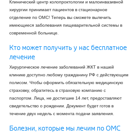
Клинический центр колопроктологии и малоинвазивной
хирургии принимает пациентов в стационарное
отделение по ОМС! Теперь вы сможете вылечить
имеющиеся заболевания пищеварительной системы в
современной больнице.
Кто может получить у нас бесплатное
лечение
Хирургическое лечение заболеваний ЖКТ в нашей
клинике доступно любому гражданину РФ с действующим
полисом. Чтобы оформить обязательную медицинскую
страховку, обратитесь в страховую компанию с
паспортом. Лица, не достигшие 14 лет, предоставляют
свидетельство о рождении. Документ будет готов в
течение двух недель с момента подачи заявления.
Болезни, которые мы лечим по ОМС