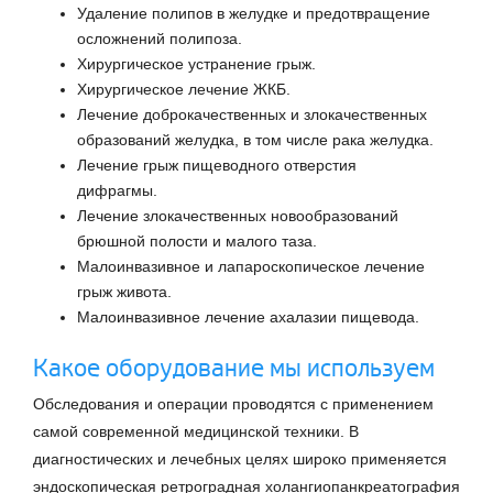
Удаление полипов в желудке и предотвращение
осложнений полипоза.
Хирургическое устранение грыж.
Хирургическое лечение ЖКБ.
Лечение доброкачественных и злокачественных
образований желудка, в том числе рака желудка.
Лечение грыж пищеводного отверстия
дифрагмы.
Лечение злокачественных новообразований
брюшной полости и малого таза.
Малоинвазивное и лапароскопическое лечение
грыж живота.
Малоинвазивное лечение ахалазии пищевода.
Какое оборудование мы используем
Обследования и операции проводятся с применением
самой современной медицинской техники. В
диагностических и лечебных целях широко применяется
эндоскопическая ретроградная холангиопанкреатография