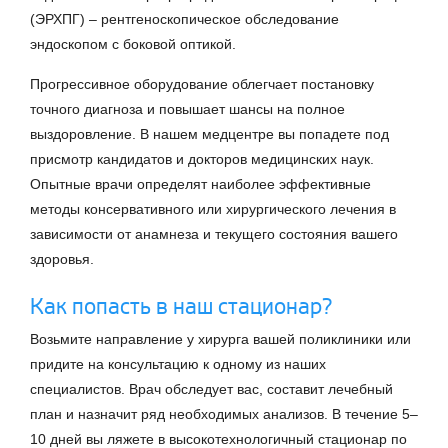
(ЭРХПГ) – рентгеноскопическое обследование
эндоскопом с боковой оптикой.
Прогрессивное оборудование облегчает постановку
точного диагноза и повышает шансы на полное
выздоровление. В нашем медцентре вы попадете под
присмотр кандидатов и докторов медицинских наук.
Опытные врачи определят наиболее эффективные
методы консервативного или хирургического лечения в
зависимости от анамнеза и текущего состояния вашего
здоровья.
Как попасть в наш стационар?
Возьмите направление у хирурга вашей поликлиники или
придите на консультацию к одному из наших
специалистов. Врач обследует вас, составит лечебный
план и назначит ряд необходимых анализов. В течение 5–
10 дней вы ляжете в высокотехнологичный стационар по