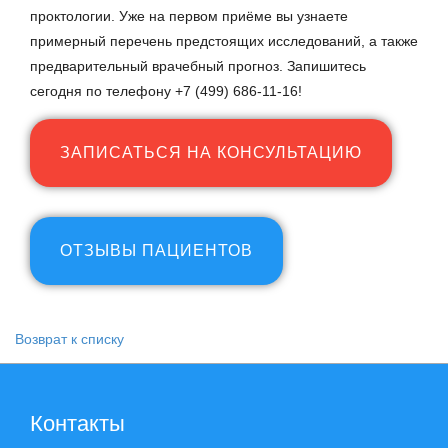
проктологии. Уже на первом приёме вы узнаете
примерный перечень предстоящих исследований, а также
предварительный врачебный прогноз. Запишитесь
сегодня по телефону +7 (499) 686-11-16!
ЗАПИСАТЬСЯ НА КОНСУЛЬТАЦИЮ
ОТЗЫВЫ ПАЦИЕНТОВ
Возврат к списку
Контакты