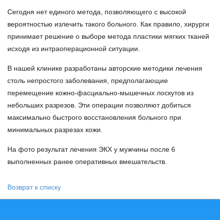
Сегодня нет единого метода, позволяющего с высокой
вероятностью излечить такого больного. Как правило, хирурги
принимает решение о выборе метода пластики мягких тканей
исходя из интраоперационной ситуации.
В нашей клинике разработаны авторские методики лечения
столь непростого заболевания, предполагающие
перемещение кожно-фасциально-мышечных лоскутов из
небольших разрезов. Эти операции позволяют добиться
максимально быстрого восстановления больного при
минимальных разрезах кожи.
На фото результат лечения ЭКХ у мужчины после 6
выполненных ранее оперативных вмешательств.
Возврат к списку