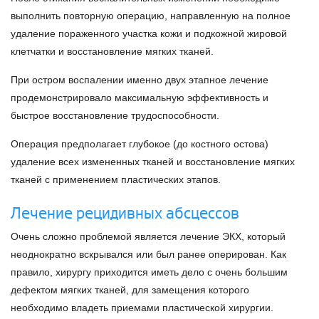
выполнить повторную операцию, направленную на полное
удаление пораженного участка кожи и подкожной жировой
клетчатки и восстановление мягких тканей.
При остром воспалении именно двух этапное лечение
продемонстрировало максимальную эффективность и
быстрое восстановление трудоспособности.
Операция предполагает глубокое (до костного остова)
удаление всех измененных тканей и восстановление мягких
тканей с применением пластических этапов.
Лечение рецидивных абсцессов
Очень сложно проблемой является лечение ЭКХ, который
неоднократно вскрывался или был ранее оперирован. Как
правило, хирургу приходится иметь дело с очень большим
дефектом мягких тканей, для замещения которого
необходимо владеть приемами пластической хирургии.