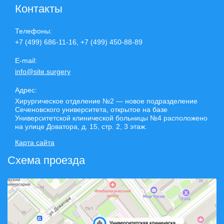
Контакты
Телефоны:
+7 (499) 686-11-16, +7 (499) 450-88-89
E-mail:
info@site.surgery
Адрес:
Хирургическое отделение №2 — новое подразделение
Сеченовского университета, открытое на базе
Университетской клинической больницы №4 расположено
на улице Доватора, д. 15, стр. 2, 3 этаж.
Карта сайта
Схема проезда