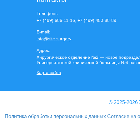
Телефоны:
+7 (499) 686-11-16, +7 (499) 450-88-89
E-mail:
info@site.surgery
Адрес:
Хирургическое отделение №2 — новое подразделе
Университетской клинической больницы №4 располо
Карта сайта
© 2025-2026 
Политика обработки персональных данных
Согласие на 