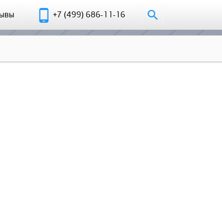
зывы
+7 (499) 686-11-16