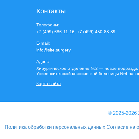
Контакты
Телефоны:
+7 (499) 686-11-16, +7 (499) 450-88-89
E-mail:
info@site.surgery
Адрес:
Хирургическое отделение №2 — новое подразделе
Университетской клинической больницы №4 располо
Карта сайта
© 2025-2026 
Политика обработки персональных данных
Согласие на 