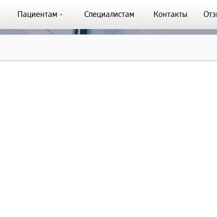
Пациентам
Специалистам
Контакты
От