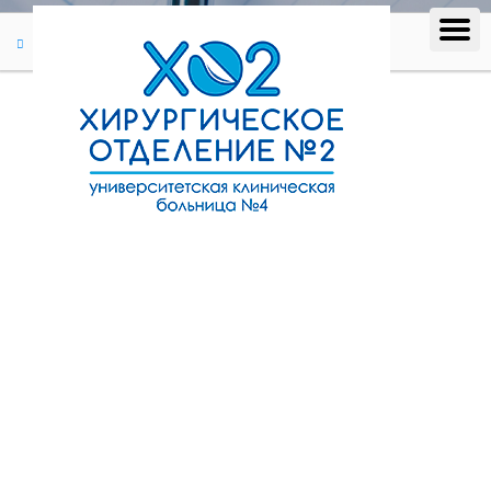
Отзывы
Отзыв #225
Отзыв #225
(03.08.2022)