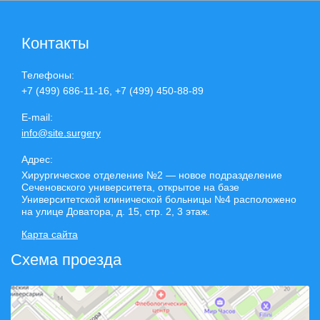
Контакты
Телефоны:
+7 (499) 686-11-16, +7 (499) 450-88-89
E-mail:
info@site.surgery
Адрес:
Хирургическое отделение №2 — новое подразделение
Сеченовского университета, открытое на базе
Университетской клинической больницы №4 расположено
на улице Доватора, д. 15, стр. 2, 3 этаж.
Карта сайта
Схема проезда