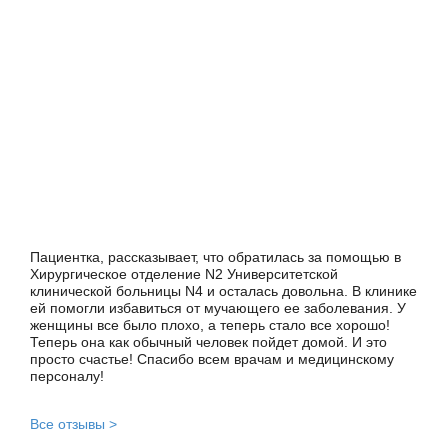
Пациентка, рассказывает, что обратилась за помощью в
Хирургическое отделение N2 Университетской
клинической больницы N4 и осталась довольна. В клинике
ей помогли избавиться от мучающего ее заболевания. У
женщины все было плохо, а теперь стало все хорошо!
Теперь она как обычный человек пойдет домой. И это
просто счастье! Спасибо всем врачам и медицинскому
персоналу!
Все отзывы >