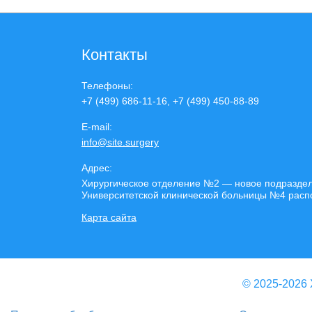
Контакты
Телефоны:
+7 (499) 686-11-16, +7 (499) 450-88-89
E-mail:
info@site.surgery
Адрес:
Хирургическое отделение №2 — новое подразделе
Университетской клинической больницы №4 располо
Карта сайта
© 2025-2026 