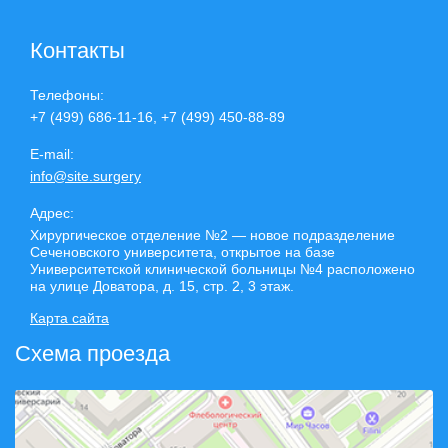
Контакты
Телефоны:
+7 (499) 686-11-16, +7 (499) 450-88-89
E-mail:
info@site.surgery
Адрес:
Хирургическое отделение №2 — новое подразделение
Сеченовского университета, открытое на базе
Университетской клинической больницы №4 расположено
на улице Доватора, д. 15, стр. 2, 3 этаж.
Карта сайта
Схема проезда