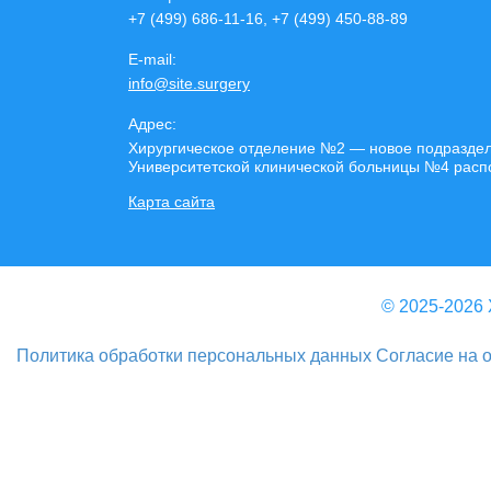
+7 (499) 686-11-16, +7 (499) 450-88-89
E-mail:
info@site.surgery
Адрес:
Хирургическое отделение №2 — новое подразделе
Университетской клинической больницы №4 располо
Карта сайта
© 2025-2026 
Политика обработки персональных данных
Согласие на 