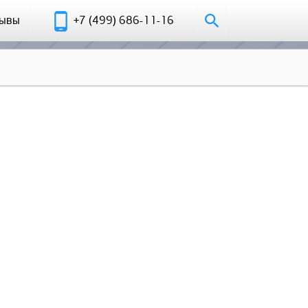
зывы
+7 (499) 686-11-16