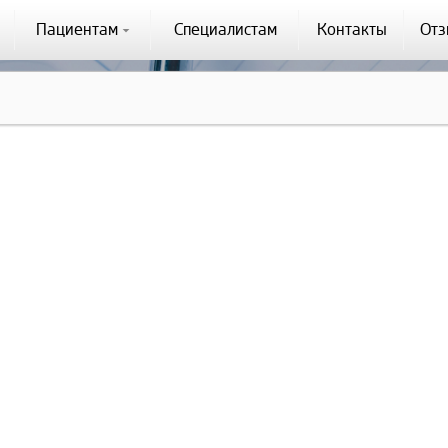
Пациентам
Специалистам
Контакты
От